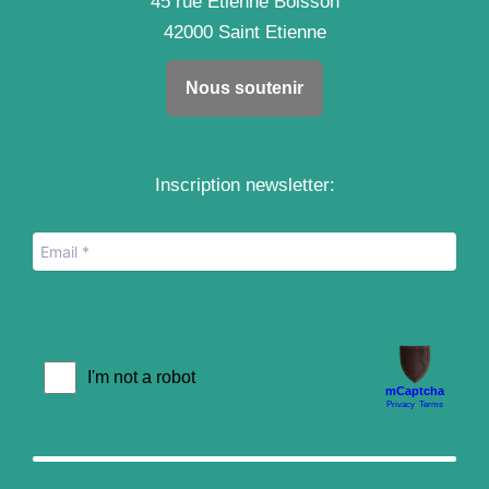
45 rue Etienne Boisson
42000 Saint Etienne
Nous soutenir
Inscription newsletter: