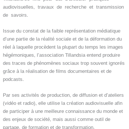
audiovisuelles, travaux de recherche et transmission
de savoirs.
Issue du constat de la faible représentation médiatique
d’une partie de la réalité sociale et de la déformation du
réel à laquelle procèdent la plupart du temps les images
hégémoniques, l’association Tillandsia entend produire
des traces de phénomènes sociaux trop souvent ignorés
grâce à la réalisation de films documentaires et de
podcasts.
Par ses activités de production, de diffusion et d’ateliers
(vidéo et radio), elle utilise la création audiovisuelle afin
de participer à une meilleure connaissance du monde et
des enjeux de société, mais aussi comme outil de
partage, de formation et de transformation.