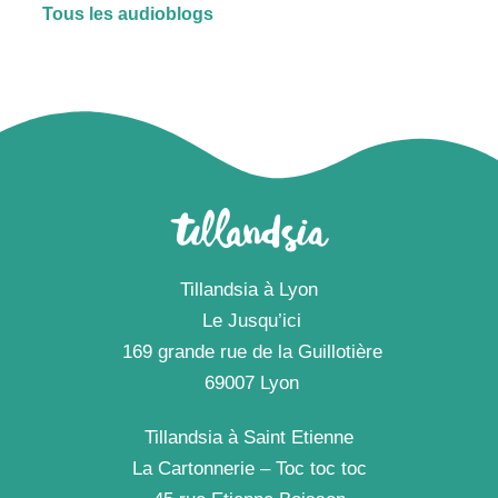
Tous les audioblogs
Tillandsia à Lyon
Le Jusqu’ici
169 grande rue de la Guillotière
69007 Lyon
Tillandsia à Saint Etienne
La Cartonnerie – Toc toc toc