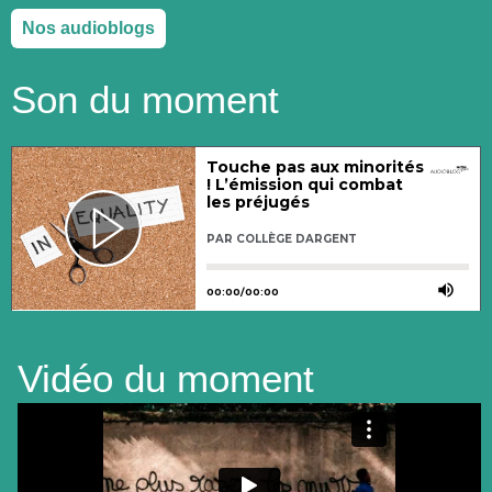
Nos audioblogs
Son du moment
Vidéo du moment