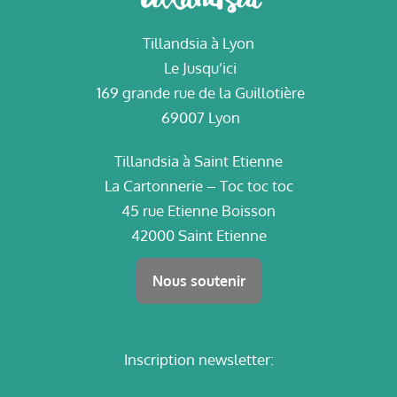
Tillandsia à Lyon
Le Jusqu’ici
169 grande rue de la Guillotière
69007 Lyon
Tillandsia à Saint Etienne
La Cartonnerie – Toc toc toc
45 rue Etienne Boisson
42000 Saint Etienne
Nous soutenir
Inscription newsletter: