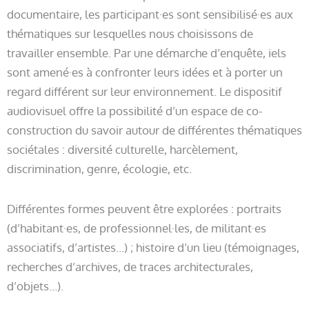
documentaire, les participant·es sont sensibilisé·es aux
thématiques sur lesquelles nous choisissons de
travailler ensemble. Par une démarche d’enquête, iels
sont amené·es à confronter leurs idées et à porter un
regard différent sur leur environnement. Le dispositif
audiovisuel offre la possibilité d’un espace de co-
construction du savoir autour de différentes thématiques
sociétales : diversité culturelle, harcèlement,
discrimination, genre, écologie, etc.
Différentes formes peuvent être explorées : portraits
(d’habitant·es, de professionnel·les, de militant·es
associatifs, d’artistes…) ; histoire d’un lieu (témoignages,
recherches d’archives, de traces architecturales,
d’objets…).