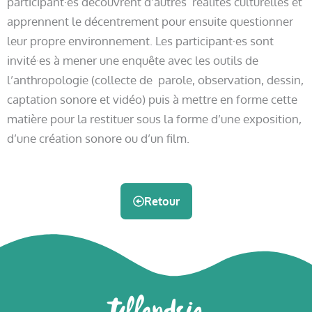
participant·es découvrent d’autres réalités culturelles et
apprennent le décentrement pour ensuite questionner
leur propre environnement. Les participant·es sont
invité·es à mener une enquête avec les outils de
l’anthropologie (collecte de parole, observation, dessin,
captation sonore et vidéo) puis à mettre en forme cette
matière pour la restituer sous la forme d’une exposition,
d’une création sonore ou d’un film.
Retour