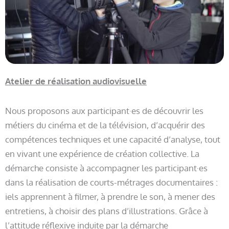
Atelier de réalisation audiovisuelle
Nous proposons aux participant·es de découvrir les
métiers du cinéma et de la télévision, d’acquérir des
compétences techniques et une capacité d’analyse, tout
en vivant une expérience de création collective. La
démarche consiste à accompagner les participant·es
dans la réalisation de courts-métrages documentaires :
iels apprennent à filmer, à prendre le son, à mener des
entretiens, à choisir des plans d’illustrations. Grâce à
l’attitude réflexive induite par la démarche