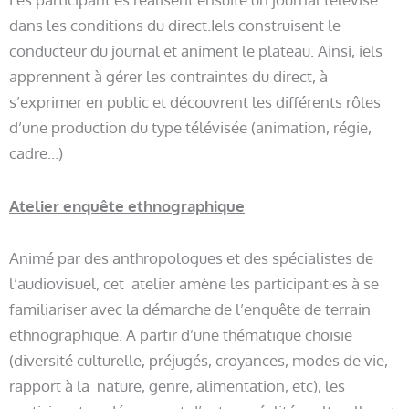
dans les conditions du direct.Iels construisent le
conducteur du journal et animent le plateau. Ainsi, iels
apprennent à gérer les contraintes du direct, à
s’exprimer en public et découvrent les différents rôles
d’une production du type télévisée (animation, régie,
cadre…)
Atelier enquête ethnographique
Animé par des anthropologues et des spécialistes de
l’audiovisuel, cet atelier amène les participant·es à se
familiariser avec la démarche de l’enquête de terrain
ethnographique. A partir d’une thématique choisie
(diversité culturelle, préjugés, croyances, modes de vie,
rapport à la nature, genre, alimentation, etc), les