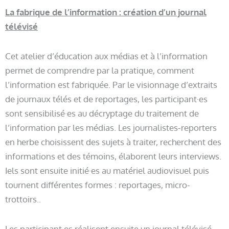
La fabrique de l’information : création d’un journal
télévisé
Cet atelier d’éducation aux médias et à l’information
permet de comprendre par la pratique, comment
l’information est fabriquée. Par le visionnage d’extraits
de journaux télés et de reportages, les participant·es
sont sensibilisé·es au décryptage du traitement de
l’information par les médias. Les journalistes-reporters
en herbe choisissent des sujets à traiter, recherchent des
informations et des témoins, élaborent leurs interviews.
Iels sont ensuite initié·es au matériel audiovisuel puis
tournent différentes formes : reportages, micro-
trottoirs..
Les participant.es réalisent ensuite un journal télévisé