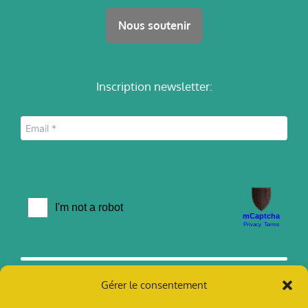
Nous soutenir
Inscription newsletter:
Gérer le consentement