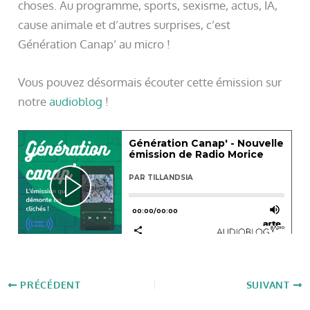
choses. Au programme, sports, sexisme, actus, IA,
cause animale et d’autres surprises, c’est
Génération Canap’ au micro !
Vous pouvez désormais écouter cette émission sur
notre
audioblog
!
PRÉCÉDENT
SUIVANT