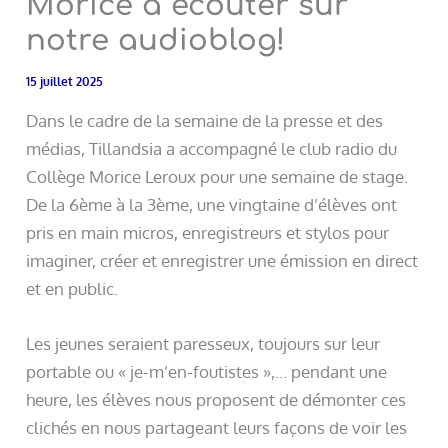
Morice à écouter sur
notre audioblog!
15 juillet 2025
Dans le cadre de la semaine de la presse et des
médias, Tillandsia a accompagné le club radio du
Collège Morice Leroux pour une semaine de stage.
De la 6ème à la 3ème, une vingtaine d’élèves ont
pris en main micros, enregistreurs et stylos pour
imaginer, créer et enregistrer une émission en direct
et en public.
Les jeunes seraient paresseux, toujours sur leur
portable ou « je-m’en-foutistes »,… pendant une
heure, les élèves nous proposent de démonter ces
clichés en nous partageant leurs façons de voir les