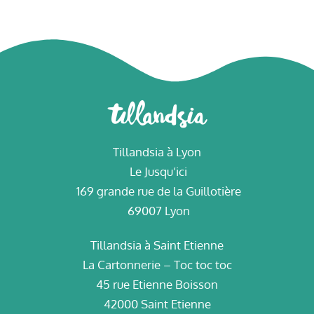
Tillandsia à Lyon
Le Jusqu’ici
169 grande rue de la Guillotière
69007 Lyon
Tillandsia à Saint Etienne
La Cartonnerie – Toc toc toc
45 rue Etienne Boisson
42000 Saint Etienne