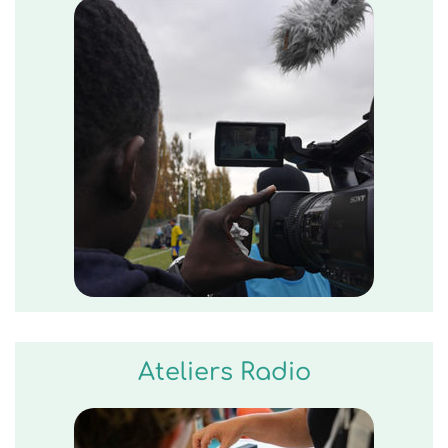
Ateliers Radio