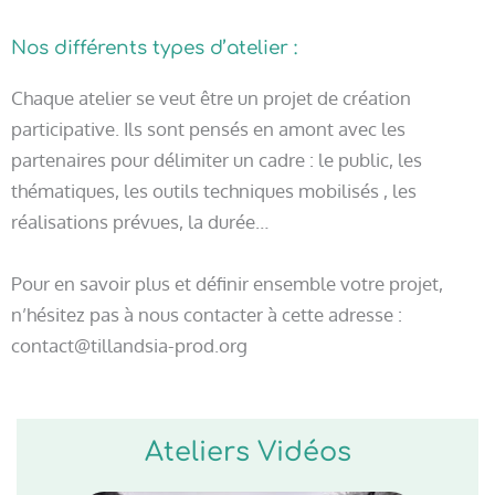
Nos différents types d’atelier :
Chaque atelier se veut être un projet de création
participative. Ils sont pensés en amont avec les
partenaires pour délimiter un cadre : le public, les
thématiques, les outils techniques mobilisés , les
réalisations prévues, la durée…
Pour en savoir plus et définir ensemble votre projet,
n’hésitez pas à nous contacter à cette adresse :
contact@tillandsia-prod.org
Ateliers Vidéos