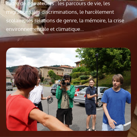
cadre de nos ateliers : les parcours de vie, les
migrations, les discriminations, le harcèlement
scolaire, les relations de genre, la mémoire, la crise
environnementale et climatique…