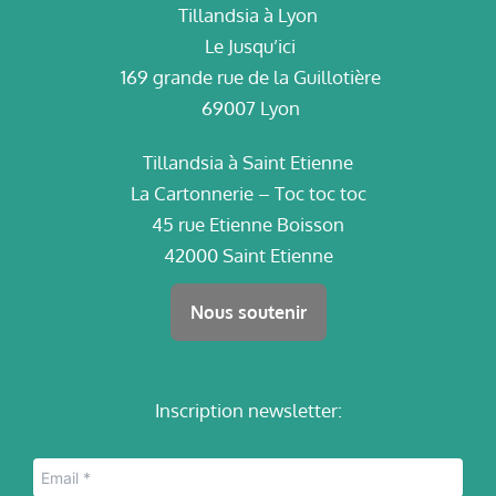
Tillandsia à Lyon
Le Jusqu’ici
169 grande rue de la Guillotière
69007 Lyon
Tillandsia à Saint Etienne
La Cartonnerie – Toc toc toc
45 rue Etienne Boisson
42000 Saint Etienne
Nous soutenir
Inscription newsletter: