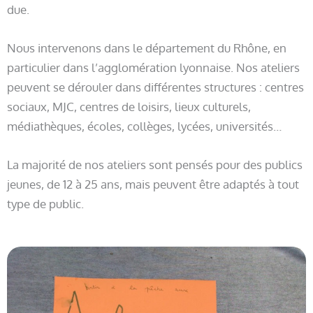
due.
Nous intervenons dans le département du Rhône, en
particulier dans l’agglomération lyonnaise. Nos ateliers
peuvent se dérouler dans différentes structures : centres
sociaux, MJC, centres de loisirs, lieux culturels,
médiathèques, écoles, collèges, lycées, universités…
La majorité de nos ateliers sont pensés pour des publics
jeunes, de 12 à 25 ans, mais peuvent être adaptés à tout
type de public.