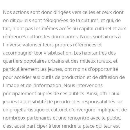
Nos actions sont donc dirigées vers celles et ceux dont
on dit qu’iels sont “éloigné⋅es de la culture”, et qui, de
fait, n’ont pas les mêmes accès au capital culturel et aux
références culturelles dominantes. Nous souhaitons à
l’inverse valoriser leurs propres références et
accompagner leur visibilisation. Les habitant⋅es des
quartiers populaires urbains et des milieux ruraux, et
particulièrement les jeunes, ont moins d’opportunité
pour accéder aux outils de production et de diffusion de
l’image et de l’information. Nous intervenons
principalement auprès de ces publics. Ainsi, offrir aux
jeunes la possibilité de prendre des responsabilités sur
un projet artistique et culturel d’envergure impliquant de
nombreux partenaires et une rencontre avec le public,
c’est aussi participer à leur rendre la place qui leur est