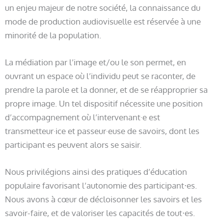
un enjeu majeur de notre société, la connaissance du
mode de production audiovisuelle est réservée à une
minorité de la population.
La médiation par l’image et/ou le son permet, en
ouvrant un espace où l’individu peut se raconter, de
prendre la parole et la donner, et de se réapproprier sa
propre image. Un tel dispositif nécessite une position
d’accompagnement où l’intervenant·e est
transmetteur·ice et passeur·euse de savoirs, dont les
participant·es peuvent alors se saisir.
Nous privilégions ainsi des pratiques d’éducation
populaire favorisant l’autonomie des participant⋅es.
Nous avons à cœur de décloisonner les savoirs et les
savoir-faire, et de valoriser les capacités de tout⋅es.