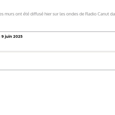
les murs ont été diffusé hier sur les ondes de Radio Canut d