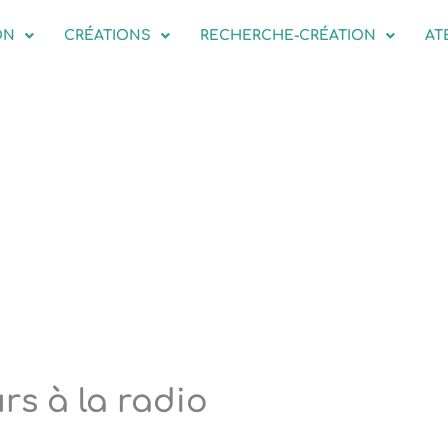
ON
CRÉATIONS
RECHERCHE-CRÉATION
AT
rs à la radio