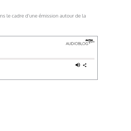
ans le cadre d’une émission autour de la