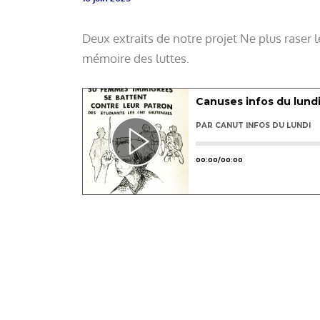
Deux extraits de notre projet Ne plus raser 
mémoire des luttes.