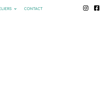
ELIERS
CONTACT