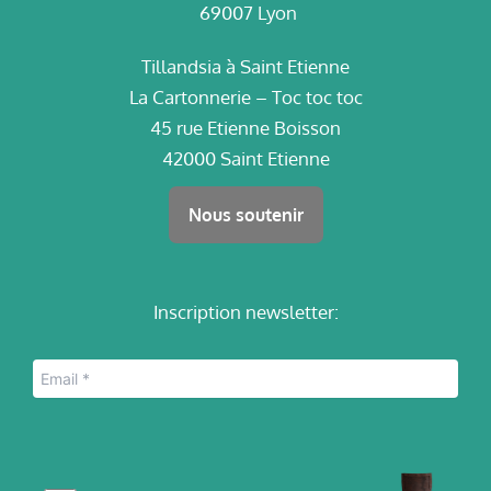
69007 Lyon
Tillandsia à Saint Etienne
La Cartonnerie – Toc toc toc
45 rue Etienne Boisson
42000 Saint Etienne
Nous soutenir
Inscription newsletter: