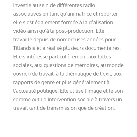
investie au sein de différentes radio
associatives en tant qu’animatrice et reporter,
elle s’est également formée à la réalisation
vidéo ainsi qu’à la post-production. Elle
travaille depuis de nombreuses années pour
Tillandsia et a réalisé plusieurs documentaires.
Elle s’intéresse particulièrement aux luttes
sociales, aux questions de mémoires, au monde
ouvrier/du travail, à la thématique de l’exil, aux
rapports de genre et plus généralement à
l’actualité politique. Elle utilise l’image et le son
comme outil d’intervention sociale à travers un
travail tant de transmission que de création.