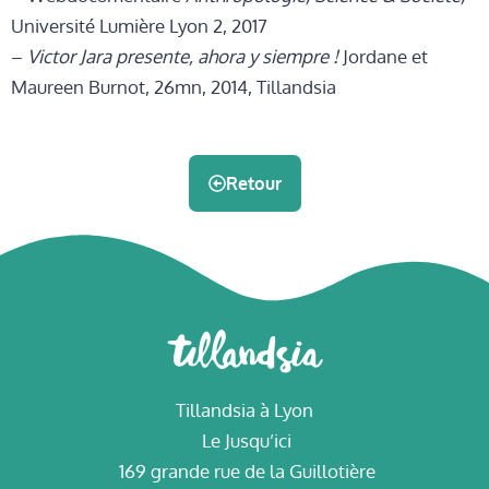
Université Lumière Lyon 2, 2017
–
Victor Jara presente, ahora y siempre !
Jordane et
Maureen Burnot, 26mn, 2014, Tillandsia
Retour
Tillandsia à Lyon
Le Jusqu’ici
169 grande rue de la Guillotière