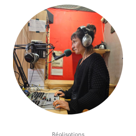
Réalisations