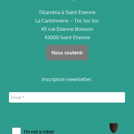
Tillandsia à Saint Etienne
La Cartonnerie – Toc toc toc
45 rue Etienne Boisson
42000 Saint Etienne
Nous soutenir
Inscription newsletter: