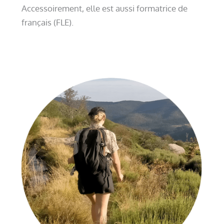
Accessoirement, elle est aussi formatrice de
français (FLE).