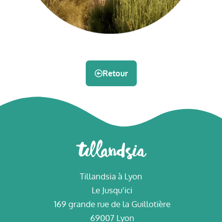
Retour
Tillandsia à Lyon
Le Jusqu’ici
169 grande rue de la Guillotière
69007 Lyon