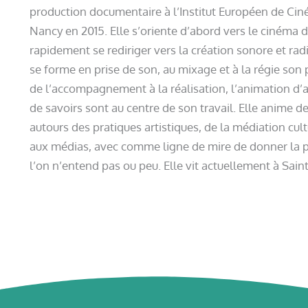
production documentaire à l’Institut Européen de Cin
Nancy en 2015. Elle s’oriente d’abord vers le cinéma
rapidement se rediriger vers la création sonore et rad
se forme en prise de son, au mixage et à la régie son 
de l’accompagnement à la réalisation, l’animation d’at
de savoirs sont au centre de son travail. Elle anime de
autours des pratiques artistiques, de la médiation cult
aux médias, avec comme ligne de mire de donner la pa
l’on n’entend pas ou peu. Elle vit actuellement à Saint