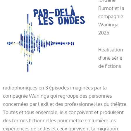
Burnot et la
compagnie
Waninga,
2025
Réalisation
d’une série
de fictions
radiophoniques en 3 épisodes imaginées par la
compagnie Waninga qui regroupe des personnes
concernées par l’exil et des professionnel·les du théâtre.
Toutes et tous ensemble, iels conçoivent et produisent
des formes fictionnelles pour mettre en lumière les
expériences de celles et ceux qui vivent la migration.