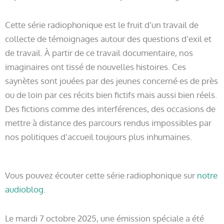
Cette série radiophonique est le fruit d’un travail de
collecte de témoignages autour des questions d’exil et
de travail. À partir de ce travail documentaire, nos
imaginaires ont tissé de nouvelles histoires. Ces
saynètes sont jouées par des jeunes concerné·es de près
ou de loin par ces récits bien fictifs mais aussi bien réels.
Des fictions comme des interférences, des occasions de
mettre à distance des parcours rendus impossibles par
nos politiques d’accueil toujours plus inhumaines.
Vous pouvez écouter cette série radiophonique sur
notre
audioblog
.
Le mardi 7 octobre 2025, une émission spéciale a été