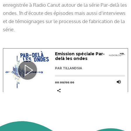
enregistrée à Radio Canut autour de la série Par-delà les
ondes. 1h d’écoute des épisodes mais aussi d’interviews
et de témoignages sur le processus de fabrication de la
série.