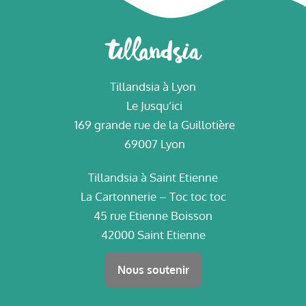
Tillandsia à Lyon
Le Jusqu’ici
169 grande rue de la Guillotière
69007 Lyon
Tillandsia à Saint Etienne
La Cartonnerie – Toc toc toc
45 rue Etienne Boisson
42000 Saint Etienne
Nous soutenir