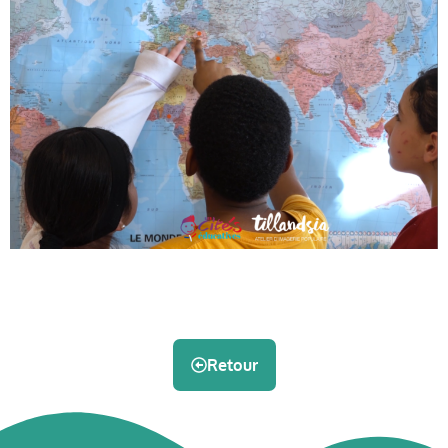
Retour