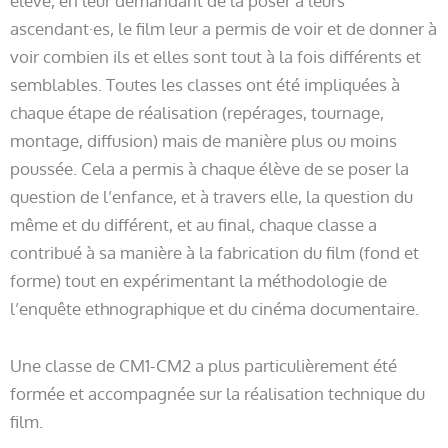
élève, en leur demandant de la poser à leurs
ascendant·es, le film leur a permis de voir et de donner à
voir combien ils et elles sont tout à la fois différents et
semblables. Toutes les classes ont été impliquées à
chaque étape de réalisation (repérages, tournage,
montage, diffusion) mais de manière plus ou moins
poussée. Cela a permis à chaque élève de se poser la
question de l’enfance, et à travers elle, la question du
même et du différent, et au final, chaque classe a
contribué à sa manière à la fabrication du film (fond et
forme) tout en expérimentant la méthodologie de
l’enquête ethnographique et du cinéma documentaire.
Une classe de CM1-CM2 a plus particulièrement été
formée et accompagnée sur la réalisation technique du
film.