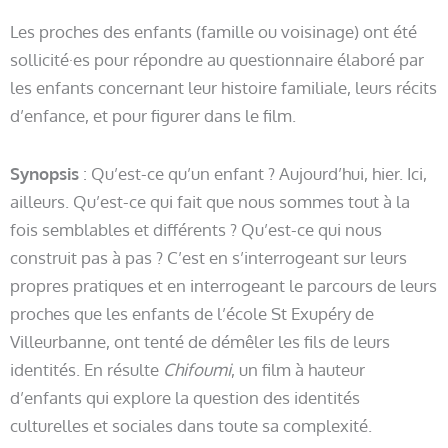
Les proches des enfants (famille ou voisinage) ont été
sollicité·es pour répondre au questionnaire élaboré par
les enfants concernant leur histoire familiale, leurs récits
d’enfance, et pour figurer dans le film.
Synopsis
: Qu’est-ce qu’un enfant ? Aujourd’hui, hier. Ici,
ailleurs. Qu’est-ce qui fait que nous sommes tout à la
fois semblables et différents ? Qu’est-ce qui nous
construit pas à pas ? C’est en s’interrogeant sur leurs
propres pratiques et en interrogeant le parcours de leurs
proches que les enfants de l’école St Exupéry de
Villeurbanne, ont tenté de démêler les fils de leurs
identités. En résulte
Chifoumi
, un film à hauteur
d’enfants qui explore la question des identités
culturelles et sociales dans toute sa complexité.