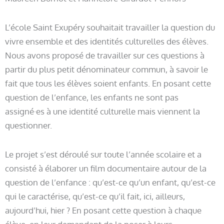
L’école Saint Exupéry souhaitait travailler la question du
vivre ensemble et des identités culturelles des élèves.
Nous avons proposé de travailler sur ces questions à
partir du plus petit dénominateur commun, à savoir le
fait que tous les élèves soient enfants. En posant cette
question de l’enfance, les enfants ne sont pas
assigné·es à une identité culturelle mais viennent la
questionner.
Le projet s’est déroulé sur toute l’année scolaire et a
consisté à élaborer un film documentaire autour de la
question de l’enfance : qu’est-ce qu’un enfant, qu’est-ce
qui le caractérise, qu’est-ce qu’il fait, ici, ailleurs,
aujourd’hui, hier ? En posant cette question à chaque