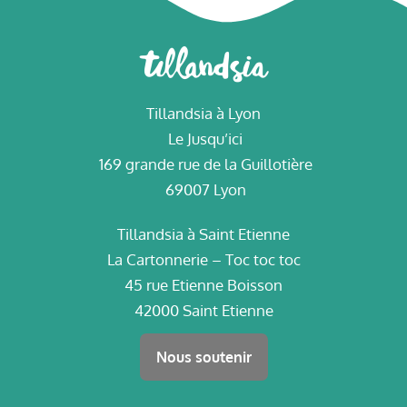
Tillandsia à Lyon
Le Jusqu’ici
169 grande rue de la Guillotière
69007 Lyon
Tillandsia à Saint Etienne
La Cartonnerie – Toc toc toc
45 rue Etienne Boisson
42000 Saint Etienne
Nous soutenir